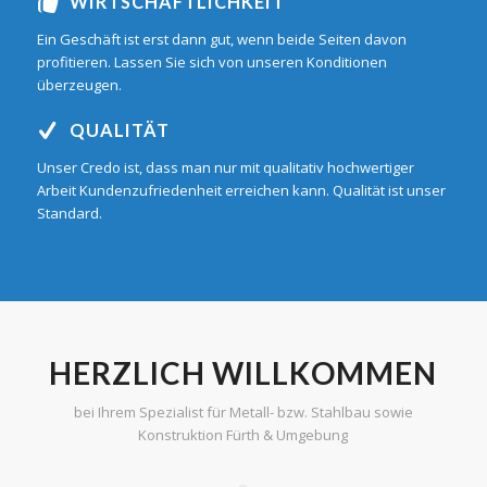
WIRTSCHAFTLICHKEIT
Ein Geschäft ist erst dann gut, wenn beide Seiten davon
profitieren. Lassen Sie sich von unseren Konditionen
überzeugen.
QUALITÄT
Unser Credo ist, dass man nur mit qualitativ hochwertiger
Arbeit Kundenzufriedenheit erreichen kann. Qualität ist unser
Standard.
HERZLICH WILLKOMMEN
bei Ihrem Spezialist für Metall- bzw. Stahlbau sowie
Konstruktion Fürth & Umgebung