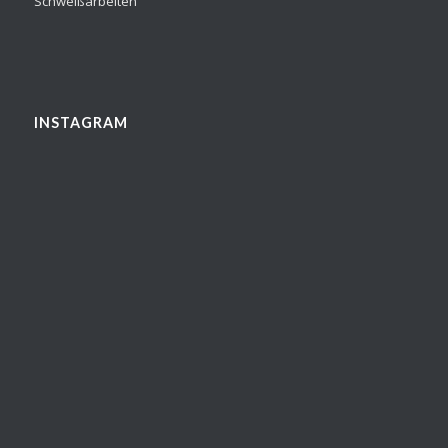
Schweißarbeiten
INSTAGRAM