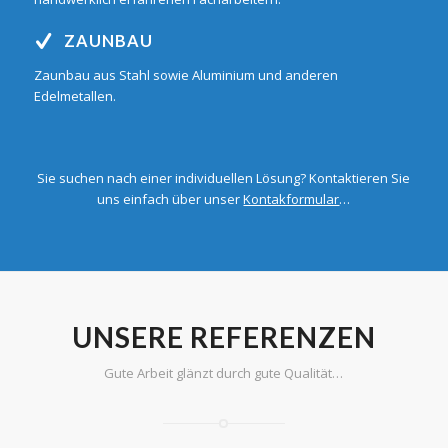
ZAUNBAU
Zaunbau aus Stahl sowie Aluminium und anderen
Edelmetallen.
Sie suchen nach einer individuellen Lösung? Kontaktieren Sie
uns einfach über unser
Kontakformular
…
UNSERE REFERENZEN
Gute Arbeit glänzt durch gute Qualität…