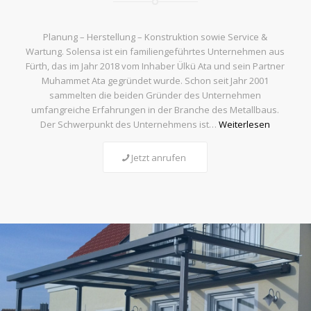
Planung – Herstellung – Konstruktion sowie Service &
Wartung. Solensa ist ein familiengeführtes Unternehmen aus
Fürth, das im Jahr 2018 vom Inhaber Ülkü Ata und sein Partner
Muhammet Ata gegründet wurde. Schon seit Jahr 2001
sammelten die beiden Gründer des Unternehmen
umfangreiche Erfahrungen in der Branche des Metallbaus.
Der Schwerpunkt des Unternehmens ist…
Weiterlesen
Jetzt anrufen