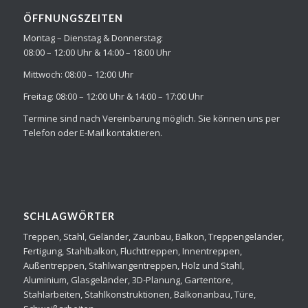
ÖFFNUNGSZEITEN
Montag – Dienstag & Donnerstag:
08:00 – 12:00 Uhr & 14:00 – 18:00 Uhr
Mittwoch: 08:00 – 12:00 Uhr
Freitag: 08:00 – 12:00 Uhr & 14:00 – 17:00 Uhr
Termine sind nach Vereinbarung möglich. Sie können uns per
Telefon oder E-Mail kontaktieren.
SCHLAGWÖRTER
Treppen, Stahl, Geländer, Zaunbau, Balkon, Treppengeländer,
Fertigung, Stahlbalkon, Fluchttreppen, Innentreppen,
Außentreppen, Stahlwangentreppen, Holz und Stahl,
Aluminium, Glasgeländer, 3D-Planung, Gartentore,
Stahlarbeiten, Stahlkonstruktionen, Balkonanbau, Türe,