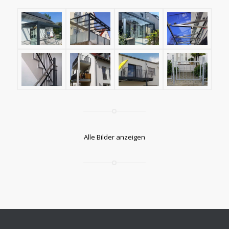
Alle Bilder anzeigen