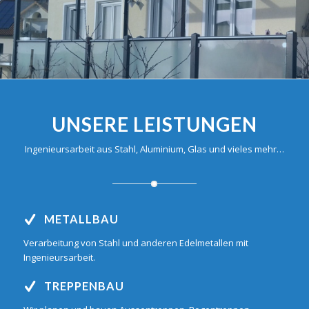
UNSERE LEISTUNGEN
Ingenieursarbeit aus Stahl, Aluminium, Glas und vieles mehr…
METALLBAU
Verarbeitung von Stahl und anderen Edelmetallen mit
Ingenieursarbeit.
TREPPENBAU