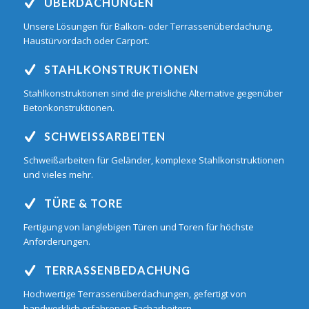
ÜBERDACHUNGEN
Unsere Lösungen für Balkon- oder Terrassenüberdachung,
Haustürvordach oder Carport.
STAHLKONSTRUKTIONEN
Stahlkonstruktionen sind die preisliche Alternative gegenüber
Betonkonstruktionen.
SCHWEISSARBEITEN
Schweißarbeiten für Geländer, komplexe Stahlkonstruktionen
und vieles mehr.
TÜRE & TORE
Fertigung von langlebigen Türen und Toren für höchste
Anforderungen.
TERRASSENBEDACHUNG
Hochwertige Terrassenüberdachungen, gefertigt von
handwerklich erfahrenen Facharbeitern.