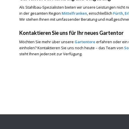
Als Stahlbau-Spezialisten bieten wir unsere Leistungen nicht n
in der gesamten Region
Mittelfranken
, einschließlich
Fürth
,
Er
Wir stehen Ihnen mit umfassender Beratung und maßgeschnei
Kontaktieren Sie uns für Ihr neues Gartentor
Möchten Sie mehr über unsere
Gartentore
erfahren oder ein
einholen? Kontaktieren Sie uns noch heute – das Team von
So
steht Ihnen jederzeit zur Verfügung.