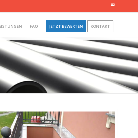
EISTUNGEN
FAQ
JETZT BEWERTEN
KONTAKT